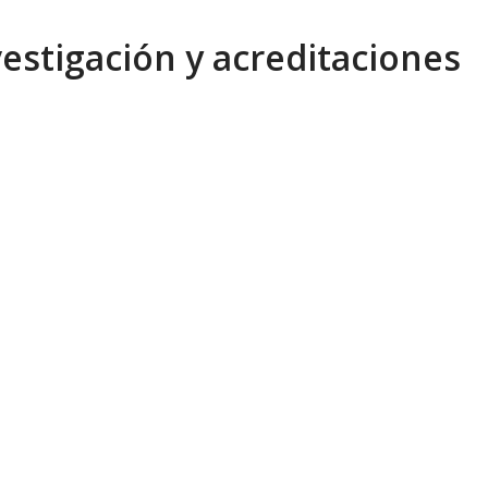
vestigación y acreditaciones