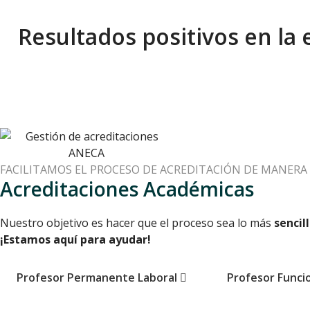
Resultados positivos en la 
FACILITAMOS EL PROCESO DE ACREDITACIÓN DE MANERA 
Acreditaciones Académicas
Nuestro objetivo es hacer que el proceso sea lo más
sencil
¡Estamos aquí para ayudar!
Profesor Permanente Laboral
Profesor Funci