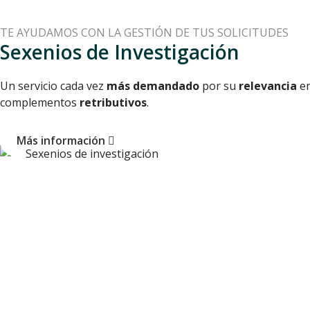
TE AYUDAMOS CON LA GESTIÓN DE TUS SOLICITUDES
Sexenios de Investigación
Un servicio cada vez
más demandado
por su
relevancia
en
complementos
retributivos
.
Más información