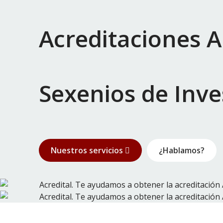
Acreditaciones 
Sexenios de Inve
Nuestros servicios
¿Hablamos?