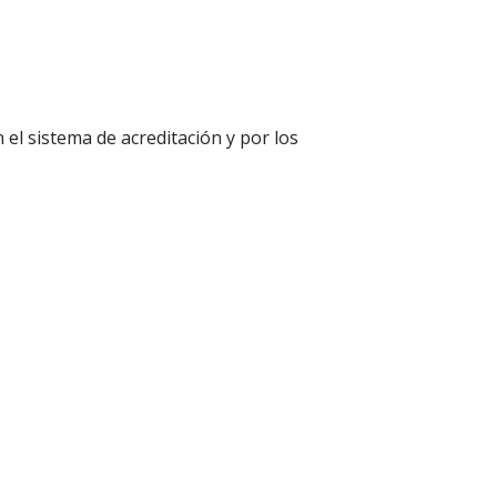
 el sistema de acreditación y por los