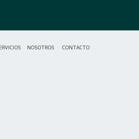
ERVICIOS
NOSOTROS
CONTACTO