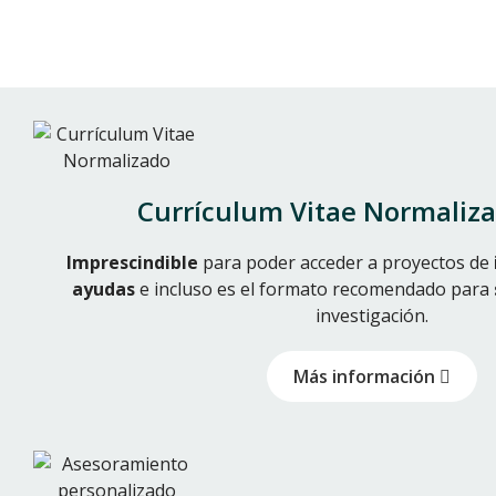
Currículum Vitae Normaliz
Imprescindible
para poder acceder a proyectos de
ayudas
e incluso es el formato recomendado para
investigación.
Más información